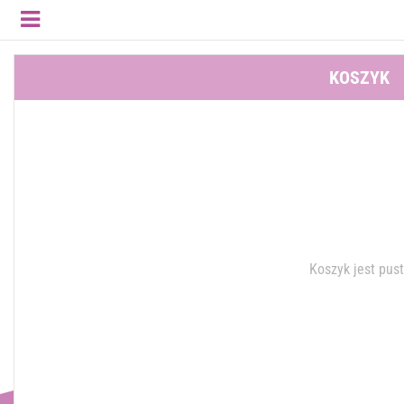
KOSZYK
Koszyk jest pus