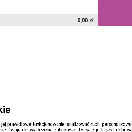
0,00 zł