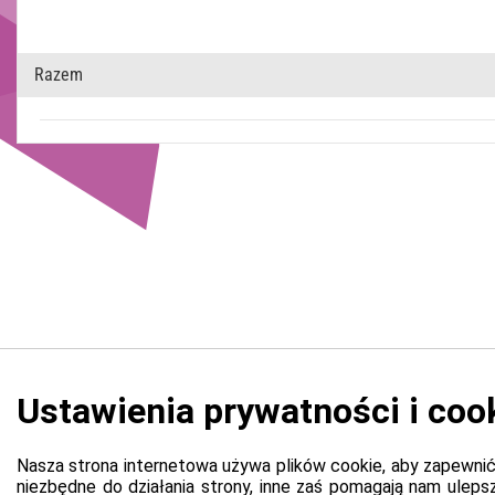
Razem