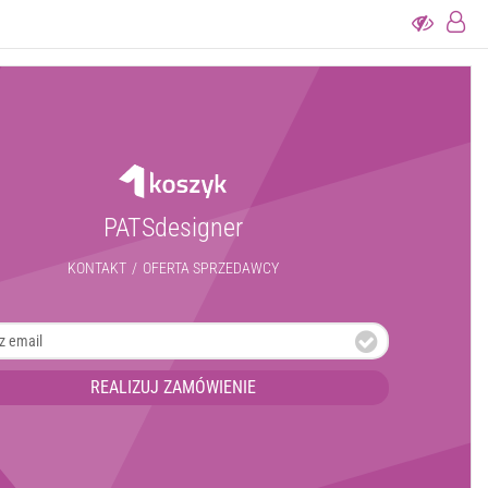
PATSdesigner
KONTAKT
/
OFERTA SPRZEDAWCY
REALIZUJ ZAMÓWIENIE