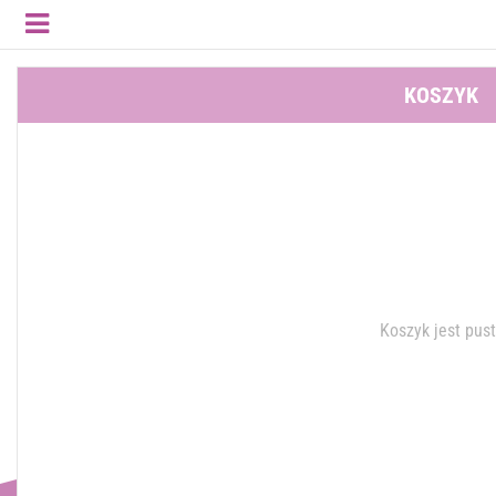
KOSZYK
Koszyk jest pus