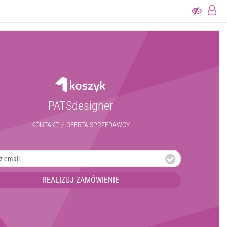
PATSdesigner
KONTAKT
/
OFERTA SPRZEDAWCY
REALIZUJ ZAMÓWIENIE