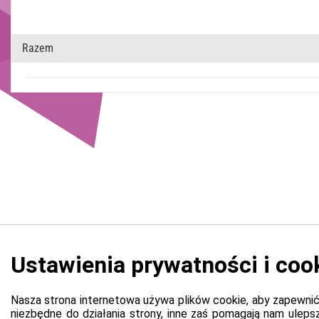
Razem