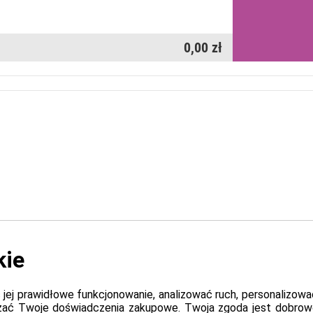
0,00 zł