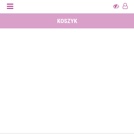
KOSZYK